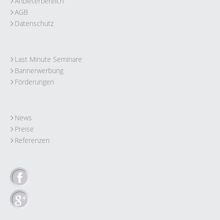
Anbieterbereich
AGB
Datenschutz
Last Minute Seminare
Bannerwerbung
Förderungen
News
Preise
Referenzen