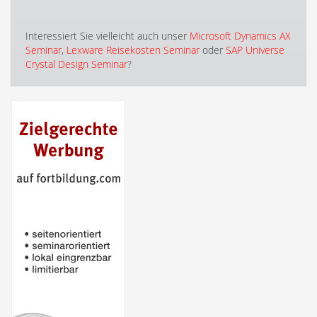
Interessiert Sie vielleicht auch unser
Microsoft Dynamics AX
Seminar
,
Lexware Reisekosten Seminar
oder
SAP Universe
Crystal Design Seminar
?