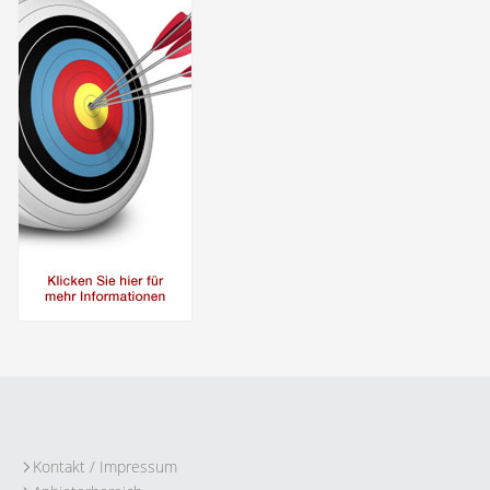
Kontakt / Impressum