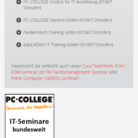
PC-COLLEGE Institut für IT-Ausbildung (01067
Dresden)
PC-COLLEGE Saxonia GmbH (01067 Dresden)
medienreich Training GmbH (01067 Dresden)
eduCADion IT Training GmbH (01097 Dresden)
Interessiert Sie vielleicht auch unser
Cyco TeamWork PLM /
EDM Seminar
,
pit FM Facilitymanagement Seminar
oder
Prime Computer CADDS5 Seminar
?