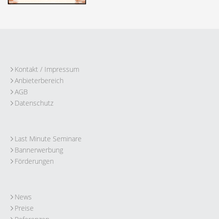
Kontakt / Impressum
Anbieterbereich
AGB
Datenschutz
Last Minute Seminare
Bannerwerbung
Förderungen
News
Preise