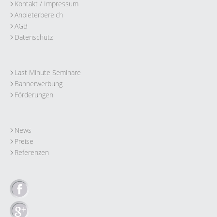
Kontakt / Impressum
Anbieterbereich
AGB
Datenschutz
Last Minute Seminare
Bannerwerbung
Förderungen
News
Preise
Referenzen