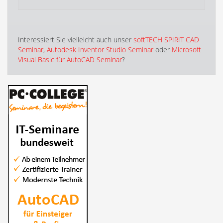
Interessiert Sie vielleicht auch unser
softTECH SPIRIT CAD
Seminar
,
Autodesk Inventor Studio Seminar
oder
Microsoft
Visual Basic für AutoCAD Seminar
?