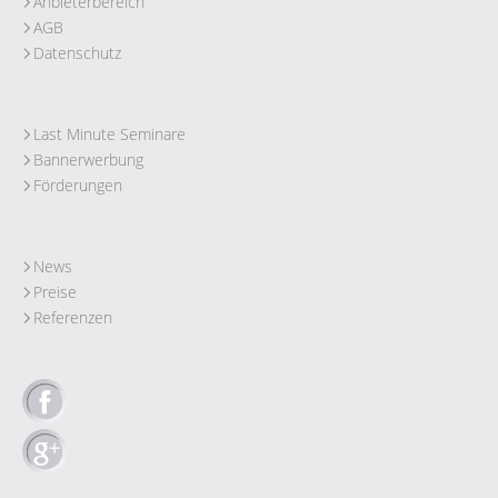
Anbieterbereich
AGB
Datenschutz
Last Minute Seminare
Bannerwerbung
Förderungen
News
Preise
Referenzen