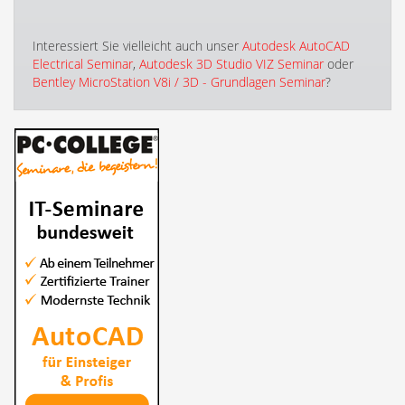
Interessiert Sie vielleicht auch unser
Autodesk AutoCAD
Electrical Seminar
,
Autodesk 3D Studio VIZ Seminar
oder
Bentley MicroStation V8i / 3D - Grundlagen Seminar
?