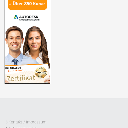
Kontakt / Impressum