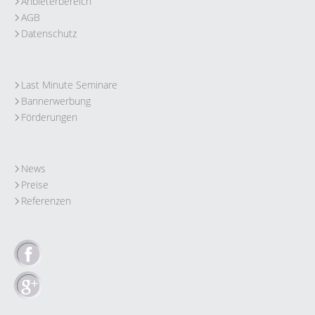
Anbieterbereich
AGB
Datenschutz
Last Minute Seminare
Bannerwerbung
Förderungen
News
Preise
Referenzen