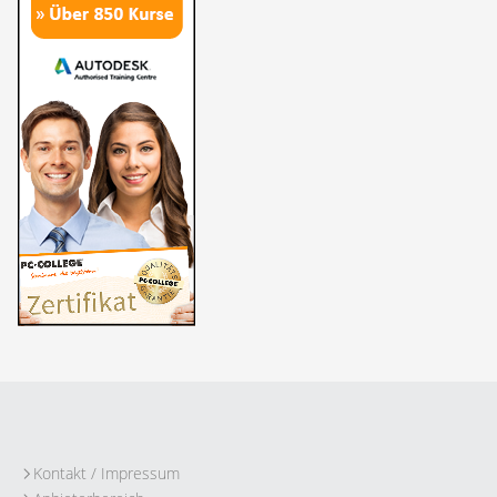
Kontakt / Impressum