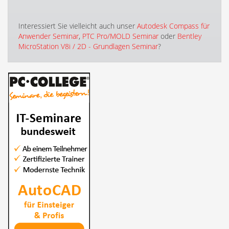
Interessiert Sie vielleicht auch unser
Autodesk Compass für
Anwender Seminar
,
PTC Pro/MOLD Seminar
oder
Bentley
MicroStation V8i / 2D - Grundlagen Seminar
?