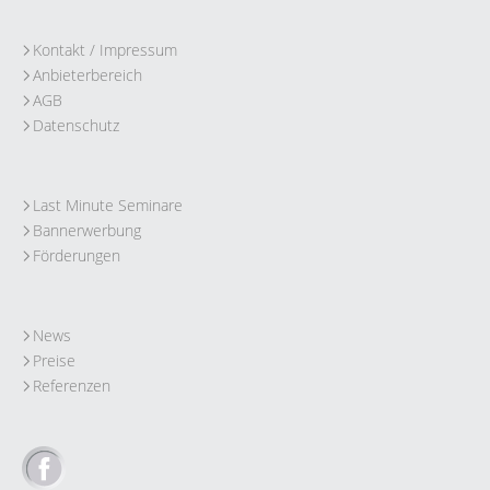
Kontakt / Impressum
Anbieterbereich
AGB
Datenschutz
Last Minute Seminare
Bannerwerbung
Förderungen
News
Preise
Referenzen