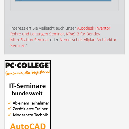
Interessiert Sie vielleicht auch unser
Autodesk Inventor
Rohre und Leitungen Seminar
,
I/RAS B für Bentley
MicroStation Seminar
oder
Nemetschek Allplan Architektur
Seminar
?