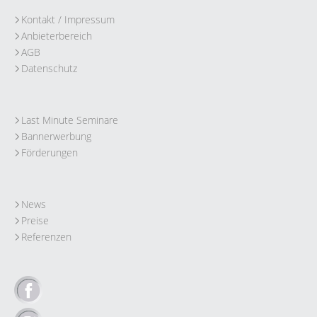
Kontakt / Impressum
Anbieterbereich
AGB
Datenschutz
Last Minute Seminare
Bannerwerbung
Förderungen
News
Preise
Referenzen