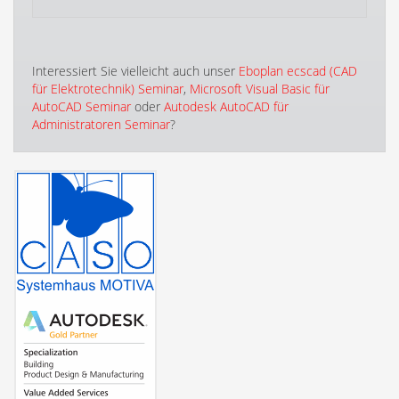
Interessiert Sie vielleicht auch unser
Eboplan ecscad (CAD
für Elektrotechnik) Seminar
,
Microsoft Visual Basic für
AutoCAD Seminar
oder
Autodesk AutoCAD für
Administratoren Seminar
?