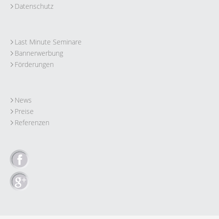
Datenschutz
Last Minute Seminare
Bannerwerbung
Förderungen
News
Preise
Referenzen