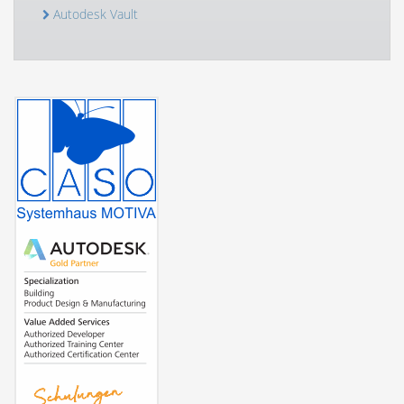
Autodesk Vault