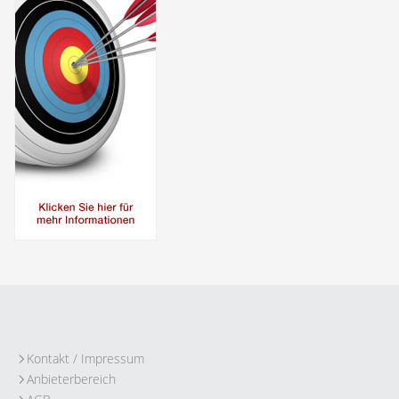
Kontakt / Impressum
Anbieterbereich