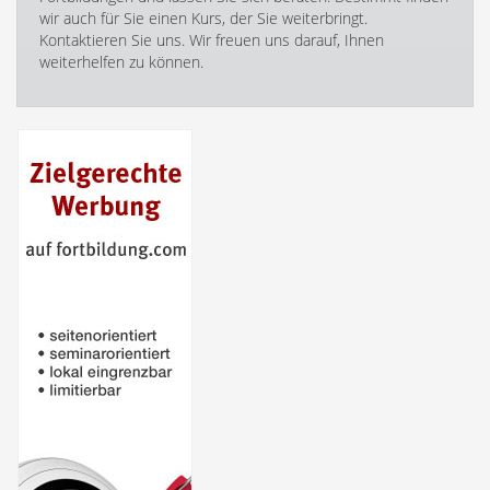
wir auch für Sie einen Kurs, der Sie weiterbringt.
Kontaktieren Sie uns. Wir freuen uns darauf, Ihnen
weiterhelfen zu können.