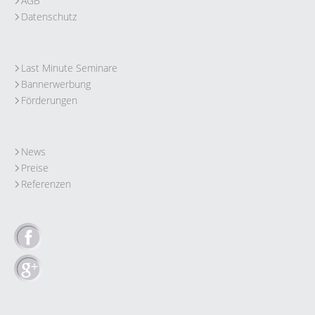
AGB
Datenschutz
Last Minute Seminare
Bannerwerbung
Förderungen
News
Preise
Referenzen