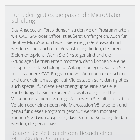
Für jeden gibt es die passende MicroStation
Schulung
Das Angebot an Fortbildungen zu den vielen Programmarten
wie CAD, SAP oder Office ist äußerst umfangreich. Auch für
Bentley MicroStation haben Sie eine große Auswahl und
werden sicher auch eine Veranstaltung finden, die Ihren
Zielen entspricht. Wenn Sie Einsteiger sind und die
Grundlagen kennenlernen möchten, dann können Sie eine
entsprechende Schulung für Anfänger belegen. Sollten Sie
bereits andere CAD Programme wie Autocad beherrschen
und daher ein Umsteiger auf Microstation sein, dann gibt es
auch speziell für diese Personengruppe eine spezielle
Fortbildung, die Sie in kurzer Zeit weiterbringt und Ihre
Vorkenntnisse berücksichtigt. Auch wenn Sie mit einer alten
Version oder eine neuen wie Microstation V8i arbeiten und
genau für dieses Programm geschult werden möchten,
können Sie davon ausgehen, dass Sie eine Schulung finden
werden, die genau passt.
Sparen Sie Zeit durch den Besuch einer
MicroStation Schulung