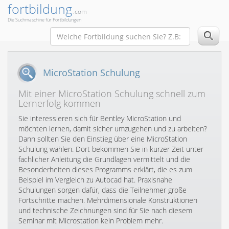
fortbildung
.com
Die Suchmaschine für Fortbildungen
MicroStation Schulung
Mit einer MicroStation Schulung schnell zum
Lernerfolg kommen
Sie interessieren sich für Bentley MicroStation und
möchten lernen, damit sicher umzugehen und zu arbeiten?
Dann sollten Sie den Einstieg über eine MicroStation
Schulung wählen. Dort bekommen Sie in kurzer Zeit unter
fachlicher Anleitung die Grundlagen vermittelt und die
Besonderheiten dieses Programms erklärt, die es zum
Beispiel im Vergleich zu Autocad hat. Praxisnahe
Schulungen sorgen dafür, dass die Teilnehmer große
Fortschritte machen. Mehrdimensionale Konstruktionen
und technische Zeichnungen sind für Sie nach diesem
Seminar mit Microstation kein Problem mehr.