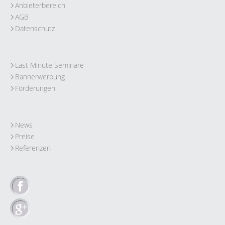
Anbieterbereich
AGB
Datenschutz
Last Minute Seminare
Bannerwerbung
Förderungen
News
Preise
Referenzen