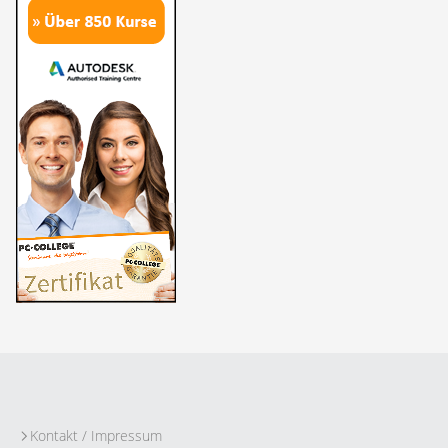
Kontakt / Impressum