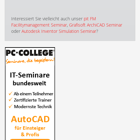
Interessiert Sie vielleicht auch unser
pit FM
Facilitymanagement Seminar
,
Grafisoft ArchiCAD Seminar
oder
Autodesk Inventor Simulation Seminar
?