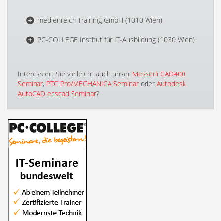
medienreich Training GmbH (1010 Wien)
PC-COLLEGE Institut für IT-Ausbildung (1030 Wien)
Interessiert Sie vielleicht auch unser
Messerli CAD400
Seminar
,
PTC Pro/MECHANICA Seminar
oder
Autodesk
AutoCAD ecscad Seminar
?