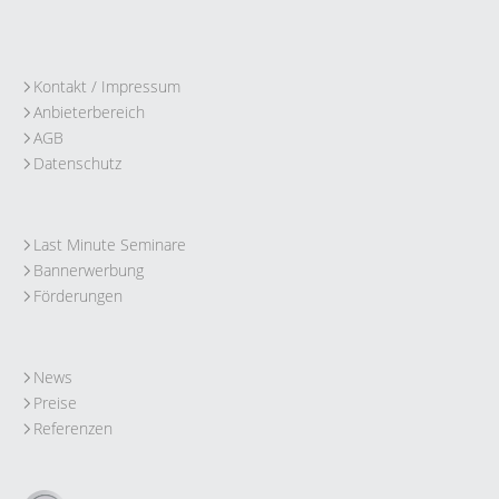
Kontakt / Impressum
Anbieterbereich
AGB
Datenschutz
Last Minute Seminare
Bannerwerbung
Förderungen
News
Preise
Referenzen