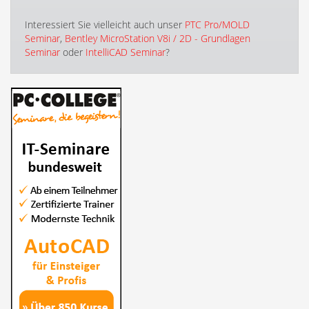
Interessiert Sie vielleicht auch unser
PTC Pro/MOLD
Seminar
,
Bentley MicroStation V8i / 2D - Grundlagen
Seminar
oder
IntelliCAD Seminar
?