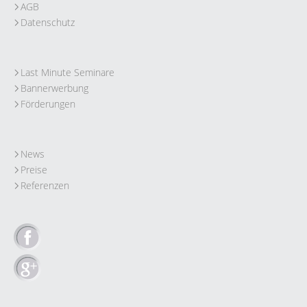
AGB
Datenschutz
Last Minute Seminare
Bannerwerbung
Förderungen
News
Preise
Referenzen