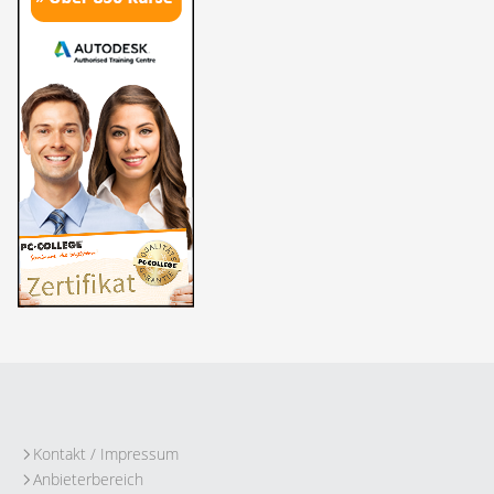
Kontakt / Impressum
Anbieterbereich