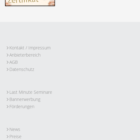
Kontakt / Impressum
Anbieterbereich
AGB
Datenschutz
Last Minute Seminare
Bannerwerbung
Förderungen
News
Preise