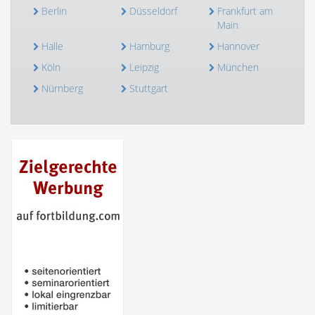
Berlin
Düsseldorf
Frankfurt am
Main
Halle
Hamburg
Hannover
Köln
Leipzig
München
Nürnberg
Stuttgart