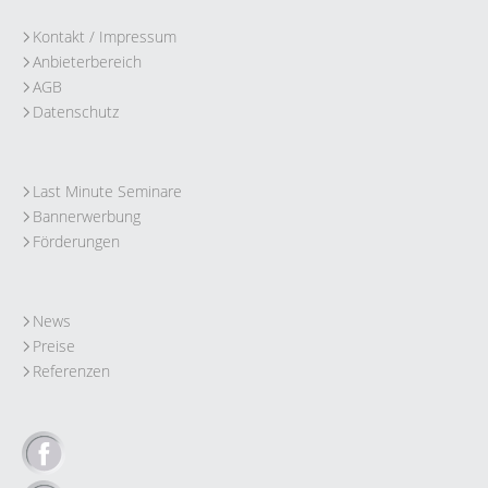
Kontakt / Impressum
Anbieterbereich
AGB
Datenschutz
Last Minute Seminare
Bannerwerbung
Förderungen
News
Preise
Referenzen