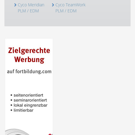
Cyco Meridian
Cyco TeamWork
PLM / EDM
PLM / EDM