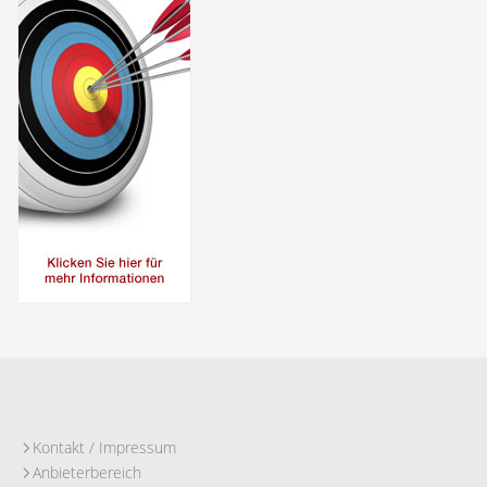
Kontakt / Impressum
Anbieterbereich