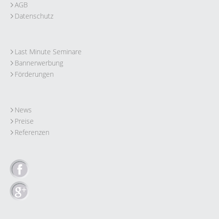
AGB
Datenschutz
Last Minute Seminare
Bannerwerbung
Förderungen
News
Preise
Referenzen