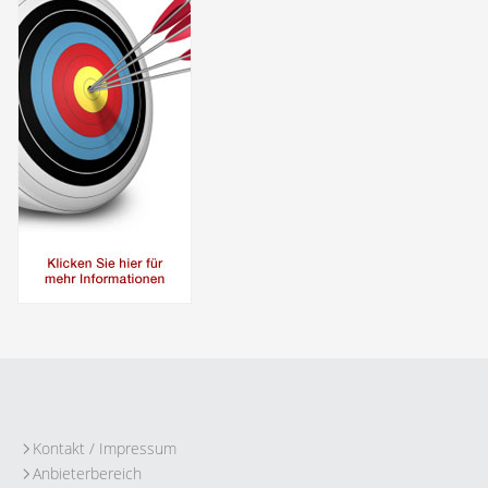
Kontakt / Impressum
Anbieterbereich