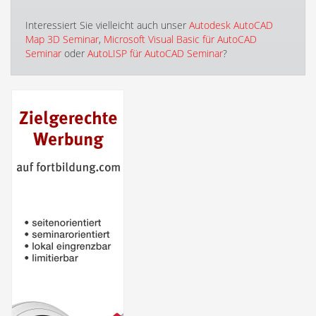
Interessiert Sie vielleicht auch unser
Autodesk AutoCAD
Map 3D Seminar
,
Microsoft Visual Basic für AutoCAD
Seminar
oder
AutoLISP für AutoCAD Seminar
?