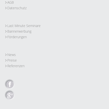
AGB
Datenschutz
Last Minute Seminare
Bannerwerbung
Förderungen
News
Preise
Referenzen