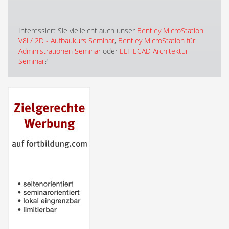
Interessiert Sie vielleicht auch unser
Bentley MicroStation
V8i / 2D - Aufbaukurs Seminar
,
Bentley MicroStation für
Administrationen Seminar
oder
ELITECAD Architektur
Seminar
?