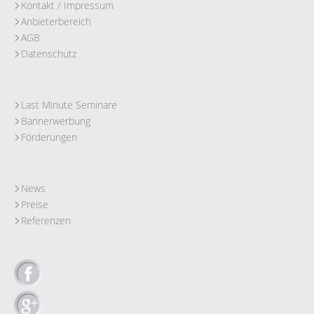
Kontakt / Impressum
Anbieterbereich
AGB
Datenschutz
Last Minute Seminare
Bannerwerbung
Förderungen
News
Preise
Referenzen