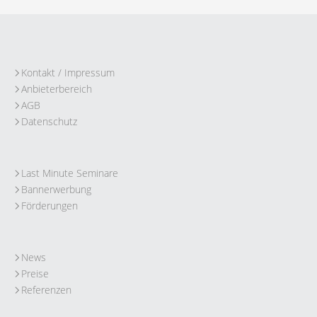
Kontakt / Impressum
Anbieterbereich
AGB
Datenschutz
Last Minute Seminare
Bannerwerbung
Förderungen
News
Preise
Referenzen