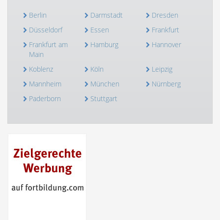
Berlin
Darmstadt
Dresden
Düsseldorf
Essen
Frankfurt
Frankfurt am
Hamburg
Hannover
Main
Koblenz
Köln
Leipzig
Mannheim
München
Nürnberg
Paderborn
Stuttgart