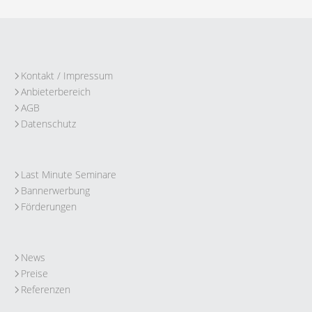
Kontakt / Impressum
Anbieterbereich
AGB
Datenschutz
Last Minute Seminare
Bannerwerbung
Förderungen
News
Preise
Referenzen