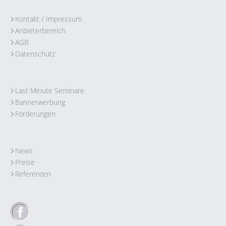
Kontakt / Impressum
Anbieterbereich
AGB
Datenschutz
Last Minute Seminare
Bannerwerbung
Förderungen
News
Preise
Referenzen