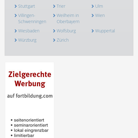
Stuttgart
Trier
Ulm
Villingen-
Weilheim in
Wien
Schwenningen
Oberbayern
Wiesbaden
Wolfsburg
Wuppertal
Würzburg
Zürich