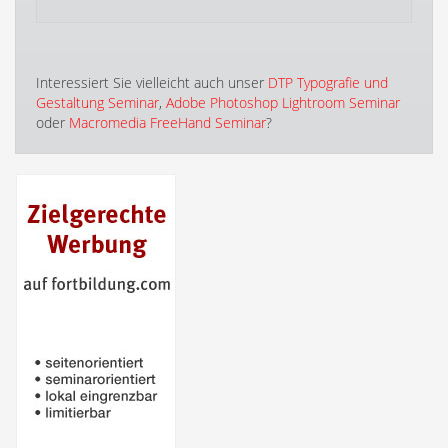
Interessiert Sie vielleicht auch unser
DTP Typografie und
Gestaltung Seminar
,
Adobe Photoshop Lightroom Seminar
oder
Macromedia FreeHand Seminar
?