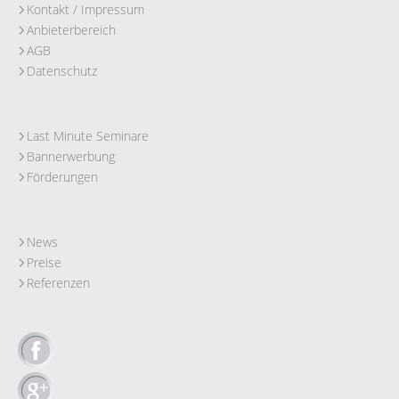
Kontakt / Impressum
Anbieterbereich
AGB
Datenschutz
Last Minute Seminare
Bannerwerbung
Förderungen
News
Preise
Referenzen