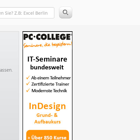
lassen.