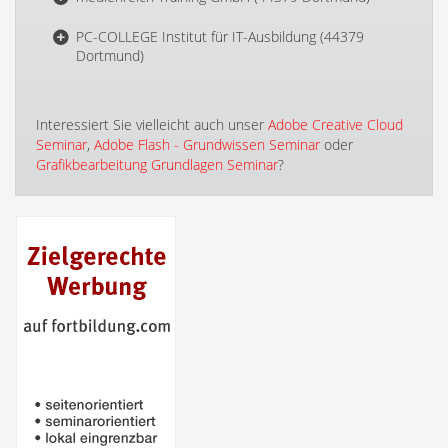
PC-COLLEGE Institut für IT-Ausbildung (44379
Dortmund)
Interessiert Sie vielleicht auch unser
Adobe Creative Cloud
Seminar
,
Adobe Flash - Grundwissen Seminar
oder
Grafikbearbeitung Grundlagen Seminar
?