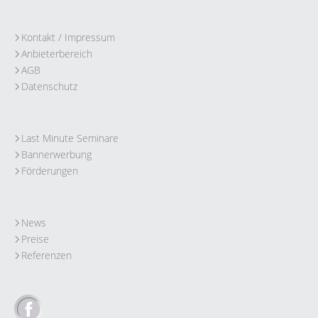
Kontakt / Impressum
Anbieterbereich
AGB
Datenschutz
Last Minute Seminare
Bannerwerbung
Förderungen
News
Preise
Referenzen