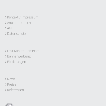
Kontakt / Impressum
Anbieterbereich
AGB
Datenschutz
Last Minute Seminare
Bannerwerbung
Förderungen
News
Preise
Referenzen