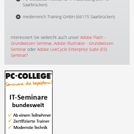
Saarbrücken)
medienreich Training GmbH (66115 Saarbrücken)
Interessiert Sie vielleicht auch unser
Adobe Flash -
Grundwissen Seminar
,
Adobe Illustrator - Grundwissen
Seminar
oder
Adobe LiveCycle Enterprise Suite (ES)
Seminar
?