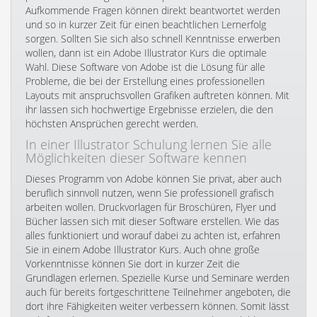
Aufkommende Fragen können direkt beantwortet werden
und so in kurzer Zeit für einen beachtlichen Lernerfolg
sorgen. Sollten Sie sich also schnell Kenntnisse erwerben
wollen, dann ist ein Adobe Illustrator Kurs die optimale
Wahl. Diese Software von Adobe ist die Lösung für alle
Probleme, die bei der Erstellung eines professionellen
Layouts mit anspruchsvollen Grafiken auftreten können. Mit
ihr lassen sich hochwertige Ergebnisse erzielen, die den
höchsten Ansprüchen gerecht werden.
In einer Illustrator Schulung lernen Sie alle
Möglichkeiten dieser Software kennen
Dieses Programm von Adobe können Sie privat, aber auch
beruflich sinnvoll nutzen, wenn Sie professionell grafisch
arbeiten wollen. Druckvorlagen für Broschüren, Flyer und
Bücher lassen sich mit dieser Software erstellen. Wie das
alles funktioniert und worauf dabei zu achten ist, erfahren
Sie in einem Adobe Illustrator Kurs. Auch ohne große
Vorkenntnisse können Sie dort in kurzer Zeit die
Grundlagen erlernen. Spezielle Kurse und Seminare werden
auch für bereits fortgeschrittene Teilnehmer angeboten, die
dort ihre Fähigkeiten weiter verbessern können. Somit lässt