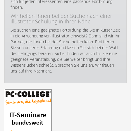
sich für jeden Interessenten eine passende Fortbildung
finden.
Wir helfen Ihnen bei der Suche nach einer
Illustrator Schulung in Ihrer Nähe
Sie suchen eine geeignete Fortbildung, die Sie in kurzer Zeit
in die Anwendung von Illustrator einweist? Dann sind wir Ihr
Partner, der Ihnen bei der Suche helfen kann. Profitieren
Sie von unserer Erfahrung und lassen Sie sich bei der Wahl
des Lehrgangs beraten. Sicher finden wir auch für Sie eine
geeignete Veranstaltung, die Sie weiter bringt und Ihre
Wissenslücken schließt. Sprechen Sie uns an. Wir freuen
uns auf Ihre Nachricht.