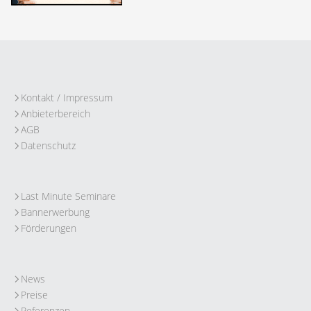
Kontakt / Impressum
Anbieterbereich
AGB
Datenschutz
Last Minute Seminare
Bannerwerbung
Förderungen
News
Preise
Referenzen