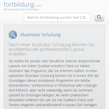
fortbildung
.com
Die Suchmaschine für Fortbildungen
Illustrator Schulung
Nach einer Illustrator Schulung können Sie
problemlos ein professionelles Layout
erstellen
Sie wollen für private oder berufliche Zwecke ansprechende
Layouts von hoher Qualität erstellen? Dann ist Adobe
Illustrator das Programm, das Sie erlernen sollten. In einer
speziellen Illustrator Schulung können Sie in kurzer Zeit die
Grundlagen dieses komplexen Programms von Adobe
kennenlernen. Vorkenntnisse in Photoshop oder InDesign
sind hilfreich, aber nicht notwendig, wenn Sie Seminare
speziell für Einsteiger belegen. An vielen praktischen
Beispielen erfahren Sie, wie Sie mit Grafiken, Fotos und
Texten umgehen und professionell in kurzer Zeit Vorlagen