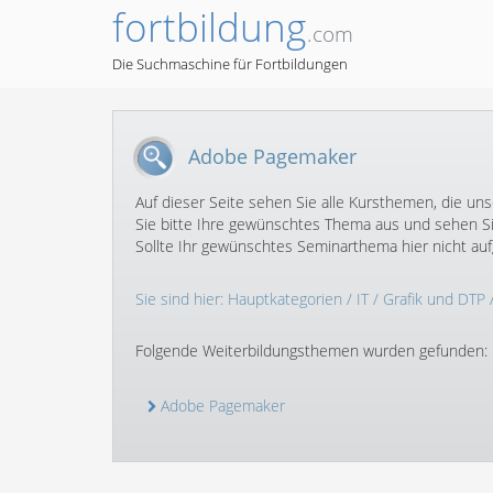
fortbildung
.com
Die Suchmaschine für Fortbildungen
Adobe Pagemaker
Auf dieser Seite sehen Sie alle Kursthemen, die u
Sie bitte Ihre gewünschtes Thema aus und sehen Si
Sollte Ihr gewünschtes Seminarthema hier nicht auf
Sie sind hier:
Hauptkategorien
/
IT
/
Grafik und DTP
Folgende Weiterbildungsthemen wurden gefunden:
Adobe Pagemaker