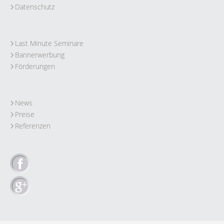
Datenschutz
Last Minute Seminare
Bannerwerbung
Förderungen
News
Preise
Referenzen