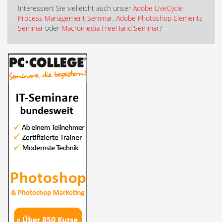
Interessiert Sie vielleicht auch unser
Adobe LiveCycle
Process Management Seminar
,
Adobe Photoshop Elements
Seminar
oder
Macromedia FreeHand Seminar
?