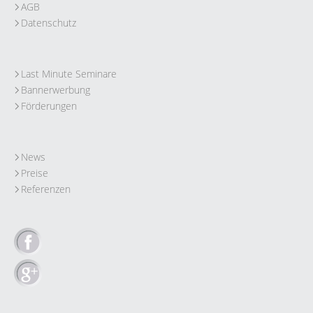
AGB
Datenschutz
Last Minute Seminare
Bannerwerbung
Förderungen
News
Preise
Referenzen