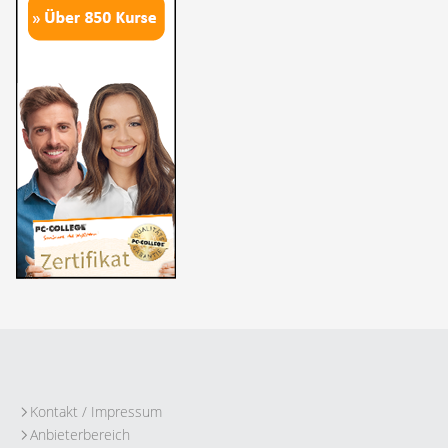
Kontakt / Impressum
Anbieterbereich