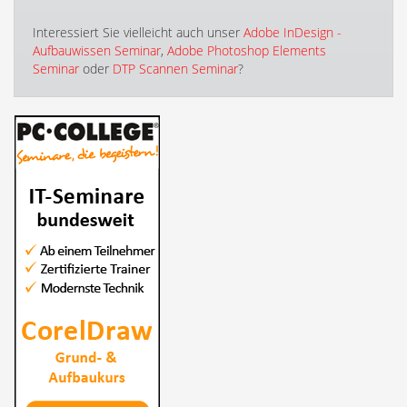
Interessiert Sie vielleicht auch unser
Adobe InDesign -
Aufbauwissen Seminar
,
Adobe Photoshop Elements
Seminar
oder
DTP Scannen Seminar
?