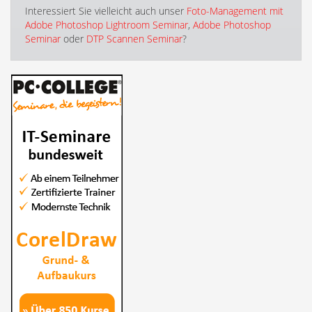
Interessiert Sie vielleicht auch unser
Foto-Management mit
Adobe Photoshop Lightroom Seminar
,
Adobe Photoshop
Seminar
oder
DTP Scannen Seminar
?