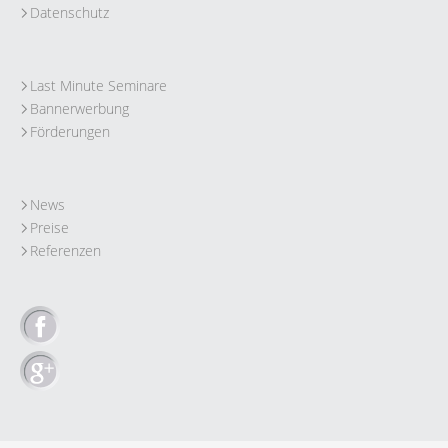
Datenschutz
Last Minute Seminare
Bannerwerbung
Förderungen
News
Preise
Referenzen