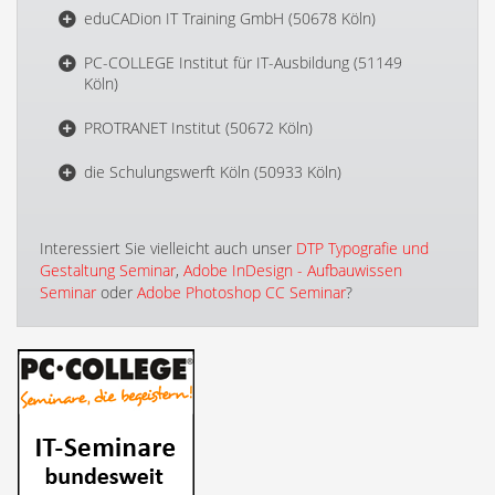
eduCADion IT Training GmbH (50678 Köln)
PC-COLLEGE Institut für IT-Ausbildung (51149
Köln)
PROTRANET Institut (50672 Köln)
die Schulungswerft Köln (50933 Köln)
Interessiert Sie vielleicht auch unser
DTP Typografie und
Gestaltung Seminar
,
Adobe InDesign - Aufbauwissen
Seminar
oder
Adobe Photoshop CC Seminar
?