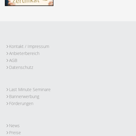
Kontakt / Impressum
Anbieterbereich
AGB
Datenschutz
Last Minute Seminare
Bannerwerbung
Förderungen
News
Preise