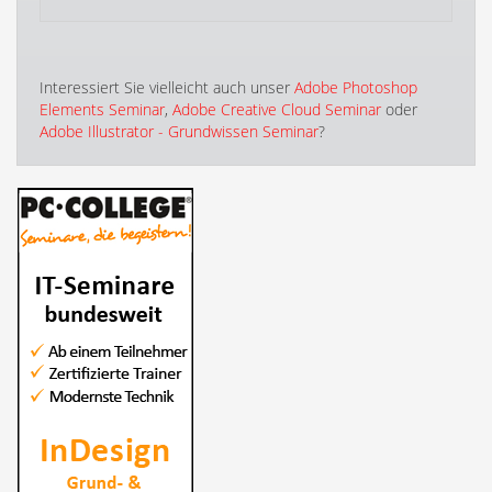
Interessiert Sie vielleicht auch unser
Adobe Photoshop
Elements Seminar
,
Adobe Creative Cloud Seminar
oder
Adobe Illustrator - Grundwissen Seminar
?