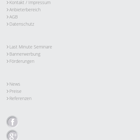
Kontakt / Impressum
Anbieterbereich
AGB
Datenschutz
Last Minute Seminare
Bannerwerbung
Förderungen
News
Preise
Referenzen