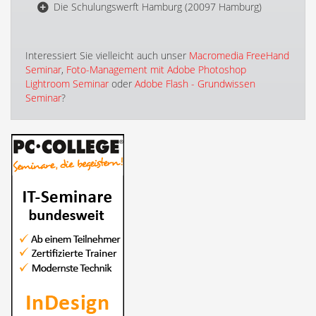
Die Schulungswerft Hamburg (20097 Hamburg)
Interessiert Sie vielleicht auch unser
Macromedia FreeHand
Seminar
,
Foto-Management mit Adobe Photoshop
Lightroom Seminar
oder
Adobe Flash - Grundwissen
Seminar
?