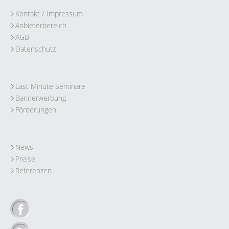
Kontakt / Impressum
Anbieterbereich
AGB
Datenschutz
Last Minute Seminare
Bannerwerbung
Förderungen
News
Preise
Referenzen