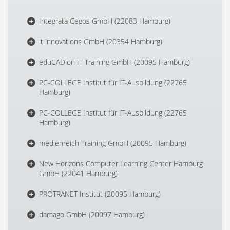
Integrata Cegos GmbH (22083 Hamburg)
it innovations GmbH (20354 Hamburg)
eduCADion IT Training GmbH (20095 Hamburg)
PC-COLLEGE Institut für IT-Ausbildung (22765
Hamburg)
PC-COLLEGE Institut für IT-Ausbildung (22765
Hamburg)
medienreich Training GmbH (20095 Hamburg)
New Horizons Computer Learning Center Hamburg
GmbH (22041 Hamburg)
PROTRANET Institut (20095 Hamburg)
damago GmbH (20097 Hamburg)