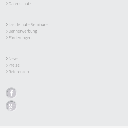
Datenschutz
Last Minute Seminare
Bannerwerbung
Förderungen
News
Preise
Referenzen