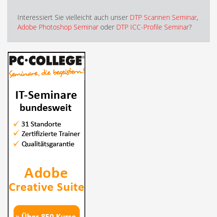
Interessiert Sie vielleicht auch unser
DTP Scannen Seminar
,
Adobe Photoshop Seminar
oder
DTP ICC-Profile Seminar
?