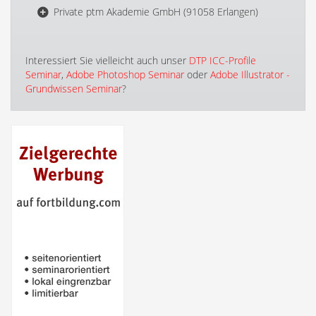
Private ptm Akademie GmbH (91058 Erlangen)
Interessiert Sie vielleicht auch unser
DTP ICC-Profile
Seminar
,
Adobe Photoshop Seminar
oder
Adobe Illustrator -
Grundwissen Seminar
?