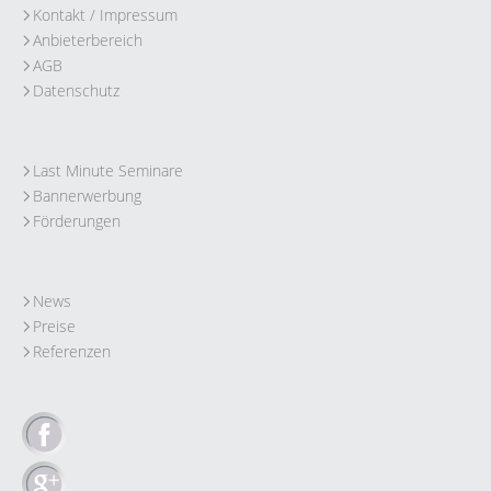
Kontakt / Impressum
Anbieterbereich
AGB
Datenschutz
Last Minute Seminare
Bannerwerbung
Förderungen
News
Preise
Referenzen