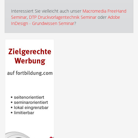
Interessiert Sie vielleicht auch unser
Macromedia FreeHand
Seminar
,
DTP Druckvorlagentechnik Seminar
oder
Adobe
InDesign - Grundwissen Seminar
?