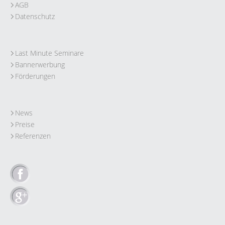
AGB
Datenschutz
Last Minute Seminare
Bannerwerbung
Förderungen
News
Preise
Referenzen