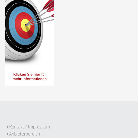
Kontakt / Impressum
Anbieterbereich