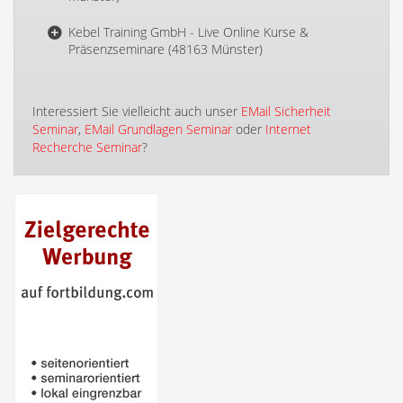
Kebel Training GmbH - Live Online Kurse &
Präsenzseminare (48163 Münster)
Interessiert Sie vielleicht auch unser
EMail Sicherheit
Seminar
,
EMail Grundlagen Seminar
oder
Internet
Recherche Seminar
?