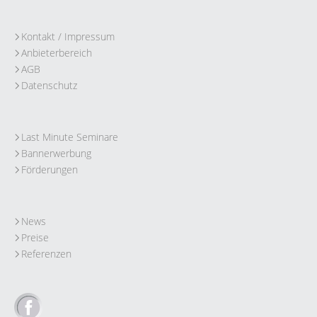
Kontakt / Impressum
Anbieterbereich
AGB
Datenschutz
Last Minute Seminare
Bannerwerbung
Förderungen
News
Preise
Referenzen