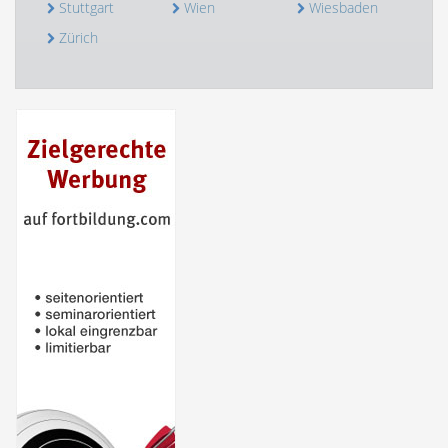
Stuttgart
Wien
Wiesbaden
Zürich