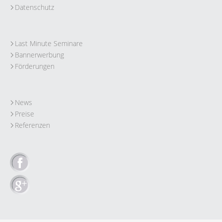
Datenschutz
Last Minute Seminare
Bannerwerbung
Förderungen
News
Preise
Referenzen