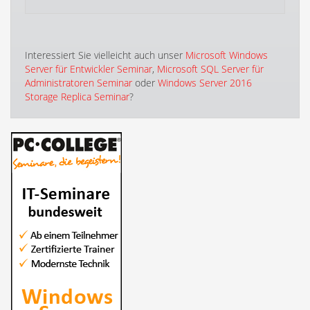
Interessiert Sie vielleicht auch unser
Microsoft Windows
Server für Entwickler Seminar
,
Microsoft SQL Server für
Administratoren Seminar
oder
Windows Server 2016
Storage Replica Seminar
?