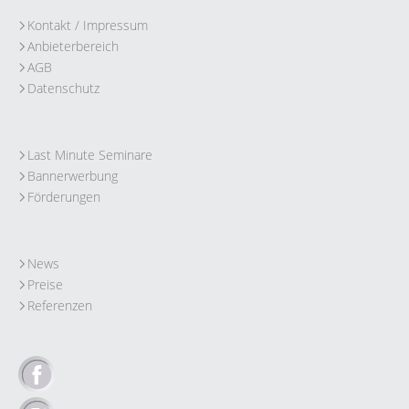
Kontakt / Impressum
Anbieterbereich
AGB
Datenschutz
Last Minute Seminare
Bannerwerbung
Förderungen
News
Preise
Referenzen