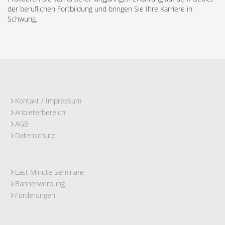
der beruflichen Fortbildung und bringen Sie Ihre Karriere in
Schwung.
Kontakt / Impressum
Anbieterbereich
AGB
Datenschutz
Last Minute Seminare
Bannerwerbung
Förderungen