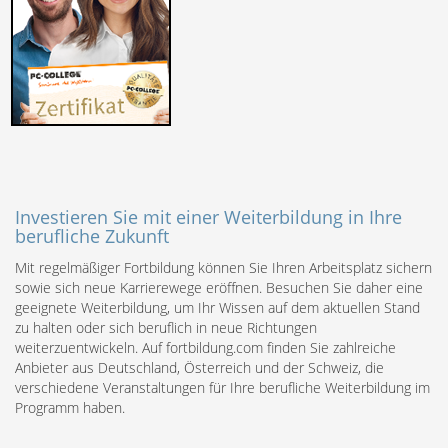
Investieren Sie mit einer Weiterbildung in Ihre
berufliche Zukunft
Mit regelmäßiger Fortbildung können Sie Ihren Arbeitsplatz sichern
sowie sich neue Karrierewege eröffnen. Besuchen Sie daher eine
geeignete Weiterbildung, um Ihr Wissen auf dem aktuellen Stand
zu halten oder sich beruflich in neue Richtungen
weiterzuentwickeln. Auf fortbildung.com finden Sie zahlreiche
Anbieter aus Deutschland, Österreich und der Schweiz, die
verschiedene Veranstaltungen für Ihre berufliche Weiterbildung im
Programm haben.