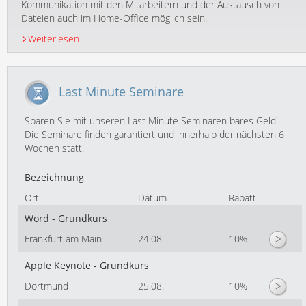
Kommunikation mit den Mitarbeitern und der Austausch von
Dateien auch im Home-Office möglich sein.
Weiterlesen
Last Minute Seminare
Sparen Sie mit unseren Last Minute Seminaren bares Geld!
Die Seminare finden garantiert und innerhalb der nächsten 6
Wochen statt.
Bezeichnung
Ort
Datum
Rabatt
Word - Grundkurs
Frankfurt am Main
24.08.
10%
Apple Keynote - Grundkurs
Dortmund
25.08.
10%