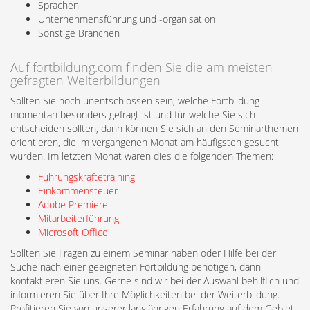
Sprachen
Unternehmensführung und -organisation
Sonstige Branchen
Auf fortbildung.com finden Sie die am meisten
gefragten Weiterbildungen
Sollten Sie noch unentschlossen sein, welche Fortbildung
momentan besonders gefragt ist und für welche Sie sich
entscheiden sollten, dann können Sie sich an den Seminarthemen
orientieren, die im vergangenen Monat am häufigsten gesucht
wurden. Im letzten Monat waren dies die folgenden Themen:
Führungskräftetraining
Einkommensteuer
Adobe Premiere
Mitarbeiterführung
Microsoft Office
Sollten Sie Fragen zu einem Seminar haben oder Hilfe bei der
Suche nach einer geeigneten Fortbildung benötigen, dann
kontaktieren Sie uns. Gerne sind wir bei der Auswahl behilflich und
informieren Sie über Ihre Möglichkeiten bei der Weiterbildung.
Profitieren Sie von unserer langjährigen Erfahrung auf dem Gebiet