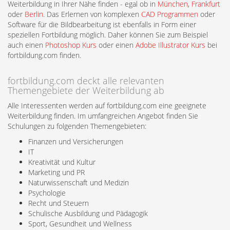
Weiterbildung in Ihrer Nähe finden - egal ob in
München
,
Frankfurt
oder
Berlin
. Das Erlernen von komplexen
CAD Programmen
oder
Software für die Bildbearbeitung ist ebenfalls in Form einer
speziellen Fortbildung möglich. Daher können Sie zum Beispiel
auch einen
Photoshop Kurs
oder einen
Adobe Illustrator Kurs
bei
fortbildung.com finden.
fortbildung.com deckt alle relevanten
Themengebiete der Weiterbildung ab
Alle Interessenten werden auf fortbildung.com eine geeignete
Weiterbildung finden. Im umfangreichen Angebot finden Sie
Schulungen zu folgenden Themengebieten:
Finanzen und Versicherungen
IT
Kreativität und Kultur
Marketing und PR
Naturwissenschaft und Medizin
Psychologie
Recht und Steuern
Schulische Ausbildung und Pädagogik
Sport, Gesundheit und Wellness