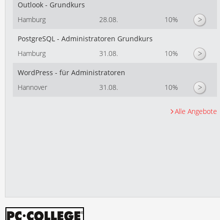
Outlook - Grundkurs
Hamburg
28.08.
10%
PostgreSQL - Administratoren Grundkurs
Hamburg
31.08.
10%
WordPress - für Administratoren
Hannover
31.08.
10%
Alle Angebote