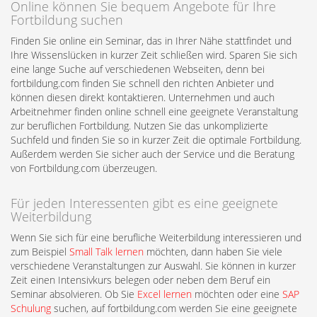
Online können Sie bequem Angebote für Ihre
Fortbildung suchen
Finden Sie online ein Seminar, das in Ihrer Nähe stattfindet und
Ihre Wissenslücken in kurzer Zeit schließen wird. Sparen Sie sich
eine lange Suche auf verschiedenen Webseiten, denn bei
fortbildung.com finden Sie schnell den richten Anbieter und
können diesen direkt kontaktieren. Unternehmen und auch
Arbeitnehmer finden online schnell eine geeignete Veranstaltung
zur beruflichen Fortbildung. Nutzen Sie das unkomplizierte
Suchfeld und finden Sie so in kurzer Zeit die optimale Fortbildung.
Außerdem werden Sie sicher auch der Service und die Beratung
von Fortbildung.com überzeugen.
Für jeden Interessenten gibt es eine geeignete
Weiterbildung
Wenn Sie sich für eine berufliche Weiterbildung interessieren und
zum Beispiel
Small Talk lernen
möchten, dann haben Sie viele
verschiedene Veranstaltungen zur Auswahl. Sie können in kurzer
Zeit einen Intensivkurs belegen oder neben dem Beruf ein
Seminar absolvieren. Ob Sie
Excel lernen
möchten oder eine
SAP
Schulung
suchen, auf fortbildung.com werden Sie eine geeignete