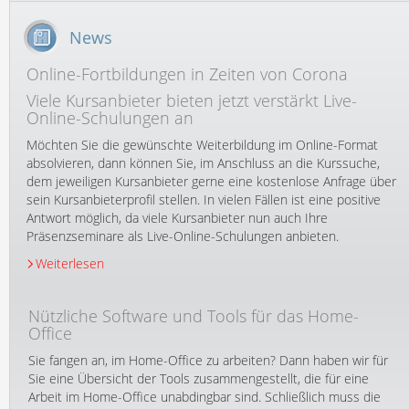
News
Online-Fortbildungen in Zeiten von Corona
Viele Kursanbieter bieten jetzt verstärkt Live-
Online-Schulungen an
Möchten Sie die gewünschte Weiterbildung im Online-Format
absolvieren, dann können Sie, im Anschluss an die Kurssuche,
dem jeweiligen Kursanbieter gerne eine kostenlose Anfrage über
sein Kursanbieterprofil stellen. In vielen Fällen ist eine positive
Antwort möglich, da viele Kursanbieter nun auch Ihre
Präsenzseminare als Live-Online-Schulungen anbieten.
Weiterlesen
Nützliche Software und Tools für das Home-
Office
Sie fangen an, im Home-Office zu arbeiten? Dann haben wir für
Sie eine Übersicht der Tools zusammengestellt, die für eine
Arbeit im Home-Office unabdingbar sind. Schließlich muss die