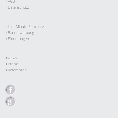
AGB
Datenschutz
Last Minute Seminare
Bannerwerbung
Förderungen
News
Preise
Referenzen