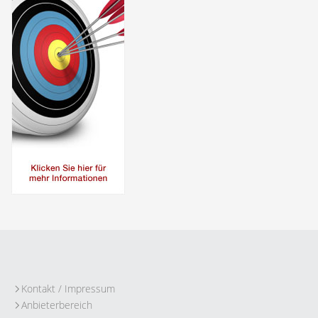
Kontakt / Impressum
Anbieterbereich