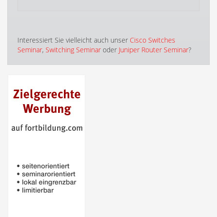
Interessiert Sie vielleicht auch unser
Cisco Switches
Seminar
,
Switching Seminar
oder
Juniper Router Seminar
?