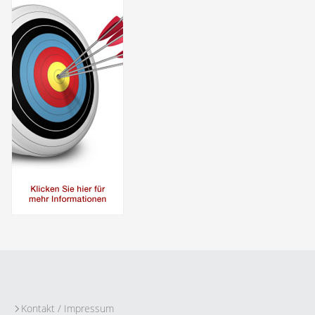
Kontakt / Impressum