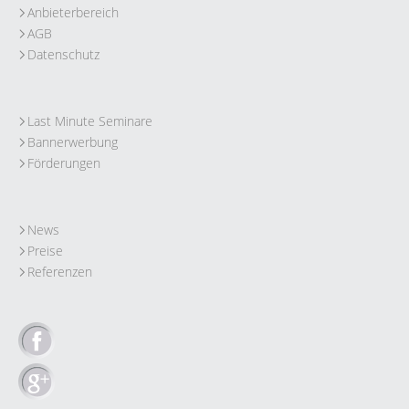
Anbieterbereich
AGB
Datenschutz
Last Minute Seminare
Bannerwerbung
Förderungen
News
Preise
Referenzen