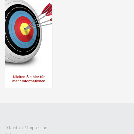
Kontakt / Impressum