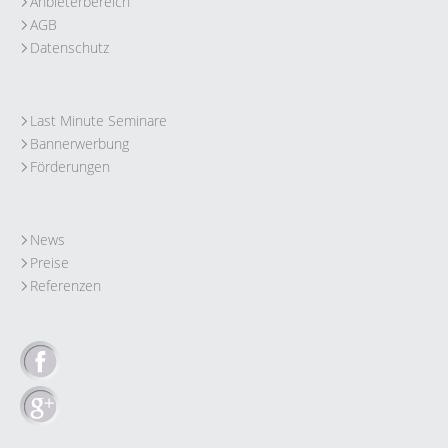
Anbieterbereich
AGB
Datenschutz
Last Minute Seminare
Bannerwerbung
Förderungen
News
Preise
Referenzen