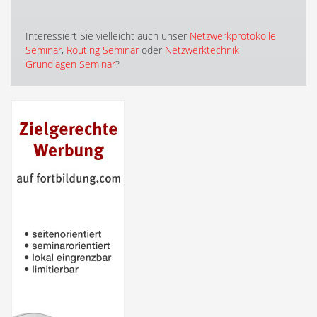
Interessiert Sie vielleicht auch unser
Netzwerkprotokolle
Seminar
,
Routing Seminar
oder
Netzwerktechnik
Grundlagen Seminar
?