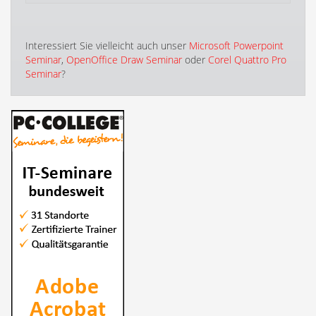
Interessiert Sie vielleicht auch unser
Microsoft Powerpoint
Seminar
,
OpenOffice Draw Seminar
oder
Corel Quattro Pro
Seminar
?