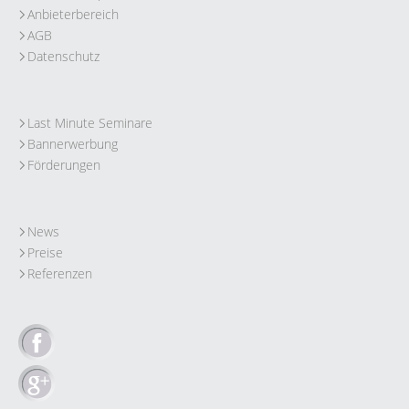
Anbieterbereich
AGB
Datenschutz
Last Minute Seminare
Bannerwerbung
Förderungen
News
Preise
Referenzen