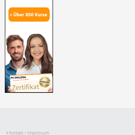
Kontakt / Impressum