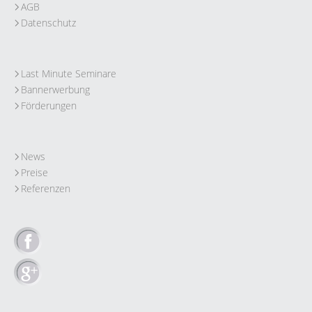
AGB
Datenschutz
Last Minute Seminare
Bannerwerbung
Förderungen
News
Preise
Referenzen