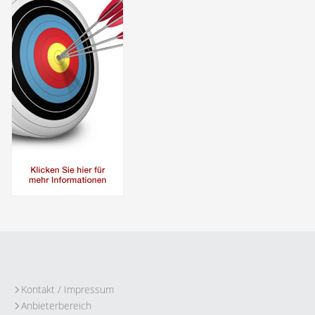
Kontakt / Impressum
Anbieterbereich