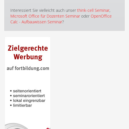
Interessiert Sie vielleicht auch unser
think-cell Seminar
,
Microsoft Office für Dozenten Seminar
oder
OpenOffice
Calc - Aufbauwissen Seminar
?