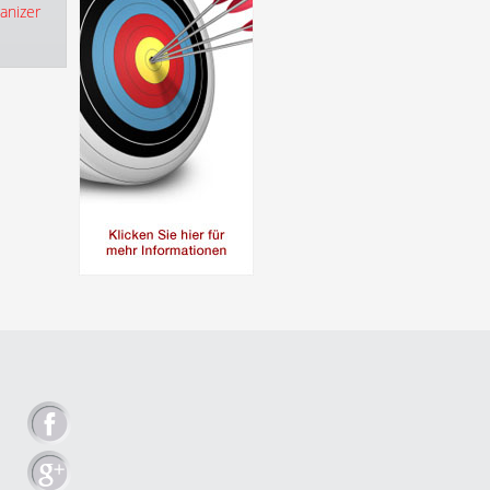
anizer