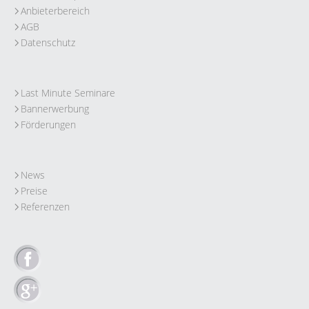
Anbieterbereich
AGB
Datenschutz
Last Minute Seminare
Bannerwerbung
Förderungen
News
Preise
Referenzen