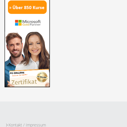
Kontakt / Impressum