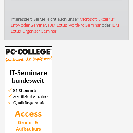
Interessiert Sie vielleicht auch unser
Microsoft Excel für
Entwickler Seminar
,
IBM Lotus WordPro Seminar
oder
IBM
Lotus Organizer Seminar
?