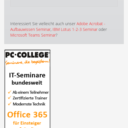
Interessiert Sie vielleicht auch unser
Adobe Acrobat -
Aufbauwissen Seminar
,
IBM Lotus 1-2-3 Seminar
oder
Microsoft Teams Seminar
?