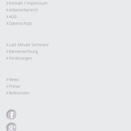
Kontakt / Impressum
Anbieterbereich
AGB
Datenschutz
Last Minute Seminare
Bannerwerbung
Förderungen
News
Preise
Referenzen