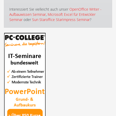
Interessiert Sie vielleicht auch unser
OpenOffice Writer -
Aufbauwissen Seminar
,
Microsoft Excel für Entwickler
Seminar
oder
Sun Staroffice StarImpress Seminar
?