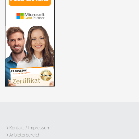
Kontakt / Impressum
Anbieterbereich