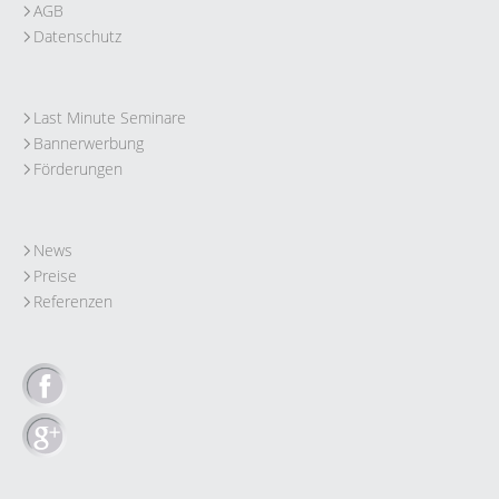
AGB
Datenschutz
Last Minute Seminare
Bannerwerbung
Förderungen
News
Preise
Referenzen