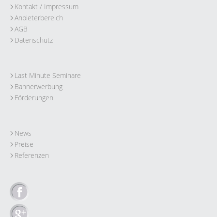
Kontakt / Impressum
Anbieterbereich
AGB
Datenschutz
Last Minute Seminare
Bannerwerbung
Förderungen
News
Preise
Referenzen