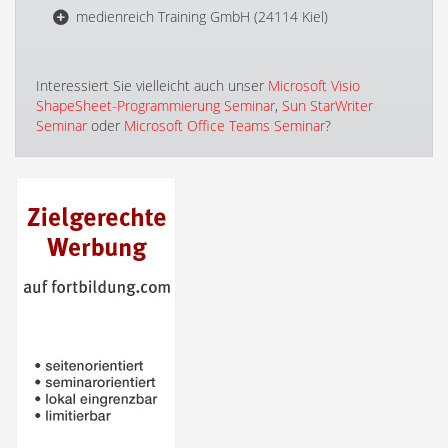
medienreich Training GmbH (24114 Kiel)
Interessiert Sie vielleicht auch unser
Microsoft Visio
ShapeSheet-Programmierung Seminar
,
Sun StarWriter
Seminar
oder
Microsoft Office Teams Seminar
?