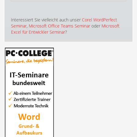
Interessiert Sie vielleicht auch unser
Corel WordPerfect
Seminar
,
Microsoft Office Teams Seminar
oder
Microsoft
Excel für Entwickler Seminar
?