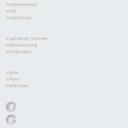
Anbieterbereich
AGB
Datenschutz
Last Minute Seminare
Bannerwerbung
Förderungen
News
Preise
Referenzen