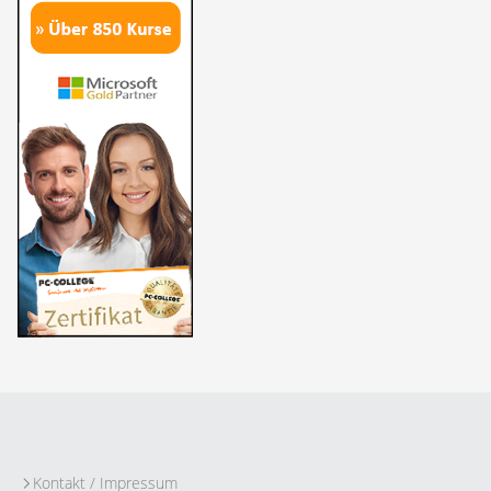
Kontakt / Impressum